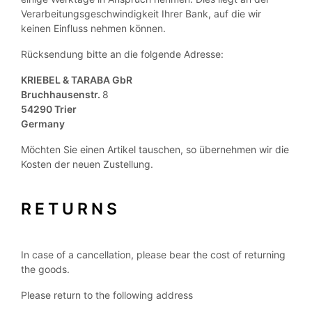
Verarbeitungsgeschwindigkeit Ihrer Bank, auf die wir
keinen Einfluss nehmen können.
Rücksendung bitte an die folgende Adresse:
KRIEBEL & TARABA GbR
Bruchhausenstr.
8
54290 Trier
Germany
Möchten Sie einen Artikel tauschen, so übernehmen wir die
Kosten der neuen Zustellung.
RETURNS
In case of a cancellation, please bear the cost of returning
the goods.
Please return to the following address