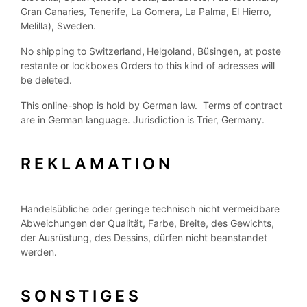
Gran Canaries, Tenerife, La Gomera, La Palma, El Hierro,
Melilla), Sweden.
No shipping to Switzerland
,
Helgoland, Büsingen, at poste
restante or lockboxes Orders to this kind of adresses will
be deleted.
This online-shop is hold by German law. Terms of contract
are in German language. Jurisdiction is Trier, Germany.
REKLAMATION
Handelsübliche oder geringe technisch nicht vermeidbare
Abweichungen der Qualität, Farbe, Breite, des Gewichts,
der Ausrüstung, des Dessins, dürfen nicht beanstandet
werden.
SONSTIGES