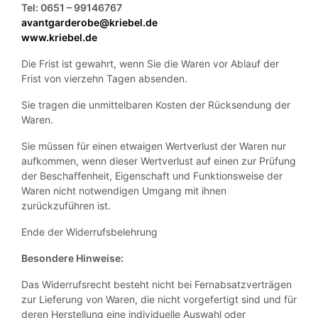
Tel: 0651 – 99146767
avantgarderobe@kriebel.de
www.kriebel.de
Die Frist ist gewahrt, wenn Sie die Waren vor Ablauf der
Frist von vierzehn Tagen absenden.
Sie tragen die unmittelbaren Kosten der Rücksendung der
Waren.
Sie müssen für einen etwaigen Wertverlust der Waren nur
aufkommen, wenn dieser Wertverlust auf einen zur Prüfung
der Beschaffenheit, Eigenschaft und Funktionsweise der
Waren nicht notwendigen Umgang mit ihnen
zurückzuführen ist.
Ende der Widerrufsbelehrung
Besondere Hinweise:
Das Widerrufsrecht besteht nicht bei Fernabsatzverträgen
zur Lieferung von Waren, die nicht vorgefertigt sind und für
deren Herstellung eine individuelle Auswahl oder