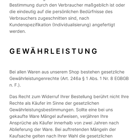
Bestimmung durch den Verbraucher maßgeblich ist oder
die eindeutig auf die persönlichen Bedürfnisse des
Verbrauchers zugeschnitten sind, nach
Kundenspezifikation (Individualisierung) angefertigt
werden.
GEWÄHRLEISTUNG
Bei allen Waren aus unserem Shop bestehen gesetzliche
Gewährleistungenrechte (Art. 246a § 1 Abs. 1 Nr. 8 EGBGB
n. F.).
Das Recht zum Widerruf Ihrer Bestellung berührt nicht Ihre
Rechte als Käufer im Sinne der gesetzlichen
Gewährleistungsbestimmungen. Sollte eine bei uns
gekaufte Ware Mängel aufweisen, verjähren Ihre
Ansprüche als Käufer innerhalb von zwei Jahren nach
Ablieferung der Ware. Bei auftretenden Mängeln der
Kaufsache gelten nach Ihrer Wahl die gesetzlichen