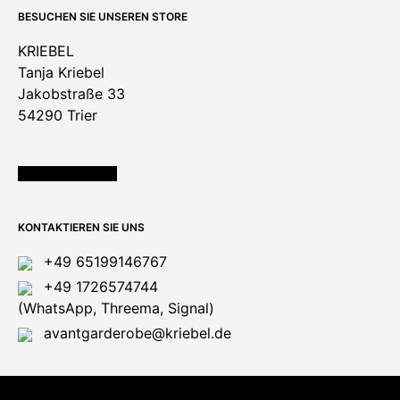
BESUCHEN SIE UNSEREN STORE
KRIEBEL
Tanja Kriebel
Jakobstraße 33
54290 Trier
ÖFFNUNGSZEITEN
KONTAKTIEREN SIE UNS
+49 65199146767
+49 1726574744
(WhatsApp, Threema, Signal)
avantgarderobe@kriebel.de