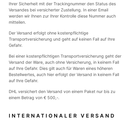
Ihrer Sicherheit mit der Trackingnummer den Status des
Versandes bei versicherter Zustellung. In einer Email
werden wir Ihnen zur Ihrer Kontrolle diese Nummer auch
mitteilen.
Der Versand erfolgt ohne kostenpflichtige
Transportversicherung und geht auf keinen Fall auf Ihre
Gefahr.
Bei einer kostenpflichtigen Transportversicherung geht der
Versand der Ware, auch ohne Versicherung, in keinem Fall
auf Ihre Gefahr. Dies gilt auch für Waren eines höheren
Bestellwertes, auch hier erfolgt der Versand in keinem Fall
auf Ihre Gefahr.
DHL versichert den Versand von einem Paket nur bis zu
einem Betrag von € 500,-.
INTERNATIONALER VERSAND