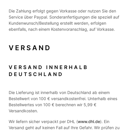
Die Zahlung erfolgt gegen Vorkasse oder nutzen Sie den
Service über Paypal. Sonderanfertigungen die speziell auf
Kundenwunsch/Bestellung erstellt werden, erfolgen
ebenfalls, nach einem Kostenvoranschlag, auf Vorkasse.
VERSAND
VERSAND INNERHALB
DEUTSCHLAND
Die Lieferung ist innerhalb von Deutschland ab einem
Bestellwert von 100 € versandkostenfrei. Unterhalb eines
Bestellwertes von 100 € berechnen wir 5,99 €
Versandkosten.
Wir liefern sicher verpackt per DHL (
www.dhl.de
). Ein
Versand geht auf keinen Fall auf Ihre Gefahr. Wir prüfen zu