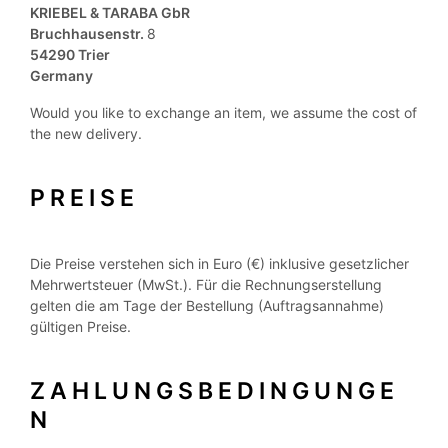
KRIEBEL & TARABA GbR
Bruchhausenstr.
8
54290 Trier
Germany
Would you like to exchange an item, we assume the cost of
the new delivery.
PREISE
Die Preise verstehen sich in Euro (€) inklusive gesetzlicher
Mehrwertsteuer (MwSt.). Für die Rechnungserstellung
gelten die am Tage der Bestellung (Auftragsannahme)
gültigen Preise.
ZAHLUNGSBEDINGUNGE
N