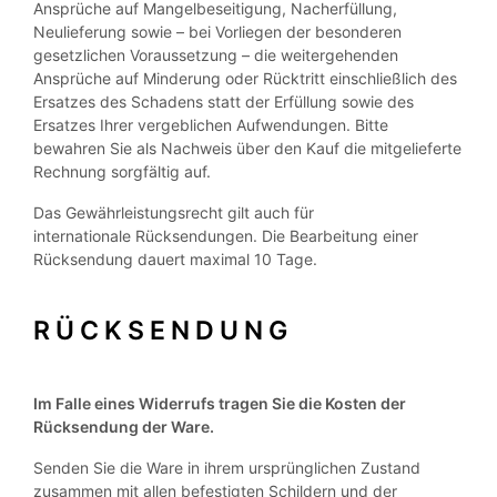
Ansprüche auf Mangelbeseitigung, Nacherfüllung,
Neulieferung sowie – bei Vorliegen der besonderen
gesetzlichen Voraussetzung – die weitergehenden
Ansprüche auf Minderung oder Rücktritt einschließlich des
Ersatzes des Schadens statt der Erfüllung sowie des
Ersatzes Ihrer vergeblichen Aufwendungen. Bitte
bewahren Sie als Nachweis über den Kauf die mitgelieferte
Rechnung sorgfältig auf.
Das Gewährleistungsrecht gilt auch für
internationale Rücksendungen. Die Bearbeitung einer
Rücksendung dauert maximal 10 Tage.
RÜCKSENDUNG
Im Falle eines Widerrufs tragen Sie die Kosten der
Rücksendung der Ware.
Senden Sie die Ware in ihrem ursprünglichen Zustand
zusammen mit allen befestigten Schildern und der