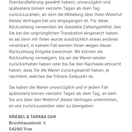
Standardlieferung gewählt haben), unverzüglich und
spätestens binnen vierzehn Tagen ab dem Tag
zurückzuzahlen, an dem die Mitteilung über Ihren Widerruf
dieses Vertrages bei uns eingegangen ist. Für diese
Rückzahlung verwenden wir dasselbe Zahlungsmittel, das
Sie bei der ursprünglichen Transkation eingesetzt haben,
es sei denn mit Ihnen wurde ausdrücklich etwas anderes
vereinbart; in keinem Fall werden Ihnen wegen dieser
Rückzahlung Entgelte berechnet. Wir können die
Rückzahlung verweigern, bis wir die Waren wieder
zurückerhalten haben oder bis Sie den Nachweis erbracht
haben, dass Sie die Waren zurückgesandt haben, je
nachdem, welches der frühere Zeitpunkt ist.
Sie haben die Waren unverzüglich und in jedem Fall
spätestens binnen vierzehn Tagen ab dem Tag, an dem
Sie uns über den Widerruf dieses Vertrages unterrichten,
an uns zurückzusenden oder zu übergeben:
KRIEBEL & TARABA GbR
Bruchhausenstr.
8
54290 Trier