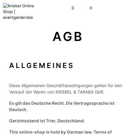
0
0
AGB
ALLGEMEINES
Diese Allgemeinen Geschäftsbedingungen gelten für den
Verkauf der Waren von KRIEBEL & TARABA GbR.
Es gilt das Deutsche Recht. Die Vertragssprache ist
Deutsch.
Gerichtsstand ist Trier, Deutschland.
This online-shop is hold by German law. Terms of