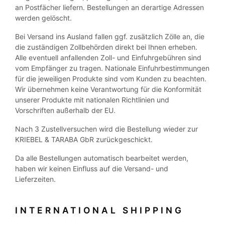
an Postfächer liefern. Bestellungen an derartige Adressen
werden gelöscht.
Bei Versand ins Ausland fallen ggf. zusätzlich Zölle an, die
die zuständigen Zollbehörden direkt bei Ihnen erheben.
Alle eventuell anfallenden Zoll- und Einfuhrgebühren sind
vom Empfänger zu tragen. Nationale Einfuhrbestimmungen
für die jeweiligen Produkte sind vom Kunden zu beachten.
Wir übernehmen keine Verantwortung für die Konformität
unserer Produkte mit nationalen Richtlinien und
Vorschriften außerhalb der EU.
Nach 3 Zustellversuchen wird die Bestellung wieder zur
KRIEBEL & TARABA GbR zurückgeschickt.
Da alle Bestellungen automatisch bearbeitet werden,
haben wir keinen Einfluss auf die Versand- und
Lieferzeiten.
INTERNATIONAL SHIPPING