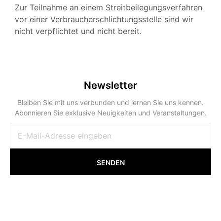
Zur Teilnahme an einem Streitbeilegungsverfahren
vor einer Verbraucherschlichtungsstelle sind wir
nicht verpflichtet und nicht bereit.
Newsletter
Bleiben Sie mit uns verbunden und lernen Sie uns kennen.
Abonnieren Sie exklusive Neuigkeiten und Veranstaltungen.