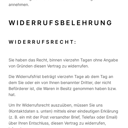
annehmen.
WIDERRUFSBELEHRUNG
WIDERRUFSRECHT:
Sie haben das Recht, binnen vierzehn Tagen ohne Angabe
von Gründen diesen Vertrag zu widerrufen.
Die Widerrufsfrist beträgt vierzehn Tage ab dem Tag an
dem Sie oder ein von Ihnen benannter Dritter, der nicht
Beförderer ist, die Waren in Besitz genommen haben bzw.
hat.
Um Ihr Widerrufsrecht auszuüben, müssen Sie uns
(Kontaktdaten s. unten) mittels einer eindeutigen Erklärung
(z. B. ein mit der Post versandter Brief, Telefax oder Email)
über Ihren Entschluss, diesen Vertrag zu widerrufen,