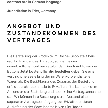
contract are in German language.
Jurisdiction is Trier, Germany.
ANGEBOT UND
ZUSTANDEKOMMEN DES
VERTRAGES
Die Darstellung der Produkte im Online- Shop stellt kein
rechtlich bindendes Angebot, sondern einen
unverbindlichen Online- Katalog dar. Durch Anklicken des
Buttons
Jetzt kostenpflichtig bestellen
geben Sie eine
verbindliche Bestellung der im Warenkorb enthaltenen
Waren ab. Die Bestätigung des Zugangs der Bestellung
erfolgt durch automatisierte E-Mail unmittelbar nach dem
Absenden der Bestellung und noch keine Vertragsannahme
dar. Wir können Ihre Bestellung durch Versand einer
separaten Auftragsbestätigung per E-Mail oder durch
Auslieferung der Ware innerhalb von fünf Tagen