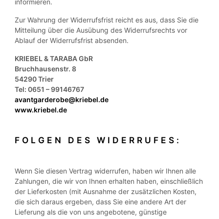
informieren.
Zur Wahrung der Widerrufsfrist reicht es aus, dass Sie die
Mitteilung über die Ausübung des Widerrufsrechts vor
Ablauf der Widerrufsfrist absenden.
KRIEBEL & TARABA GbR
Bruchhausenstr. 8
54290 Trier
Tel: 0651 – 99146767
avantgarderobe@kriebel.de
www.kriebel.de
FOLGEN DES WIDERRUFES:
Wenn Sie diesen Vertrag widerrufen, haben wir Ihnen alle
Zahlungen, die wir von Ihnen erhalten haben, einschließlich
der Lieferkosten (mit Ausnahme der zusätzlichen Kosten,
die sich daraus ergeben, dass Sie eine andere Art der
Lieferung als die von uns angebotene, günstige