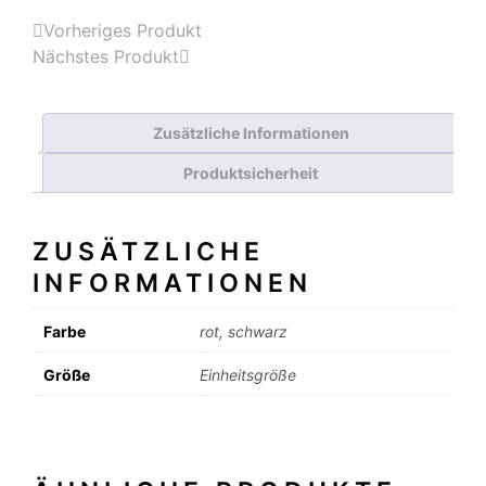
Vorheriges Produkt
Nächstes Produkt
Zusätzliche Informationen
Produktsicherheit
ZUSÄTZLICHE
INFORMATIONEN
Farbe
rot, schwarz
Größe
Einheitsgröße