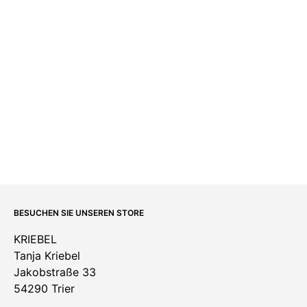
BESUCHEN SIE UNSEREN STORE
KRIEBEL
Tanja Kriebel
Jakobstraße 33
54290 Trier