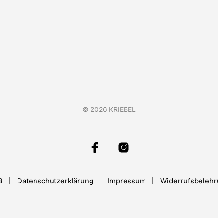
© 2026 KRIEBEL
B
Datenschutzerklärung
Impressum
Widerrufsbeleh