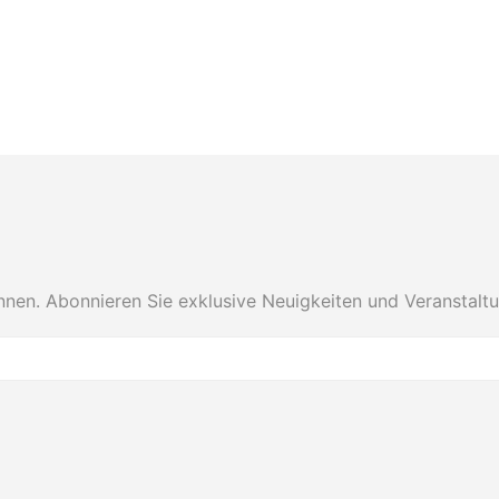
nnen. Abonnieren Sie exklusive Neuigkeiten und Veranstalt