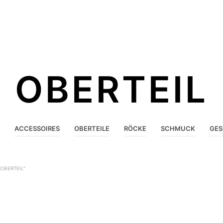
OBERTEIL
ACCESSOIRES
OBERTEILE
RÖCKE
SCHMUCK
GES
OBERTEIL“