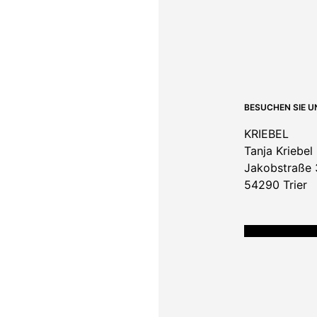
BESUCHEN SIE U
KRIEBEL
Tanja Kriebel
Jakobstraße 
54290 Trier
ÖFFNUNGSZEITE