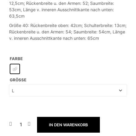
12,5cm; Rückenbreite u. den Armen: 52; Saumbreite:
53cm, Länge v. inneren Ausschnittkante nach unten:
63,5cm
Größe 40: Rückenbreite oben: 42cm; Schulterbreite: 13cm;
Rückenbreite u. den Armen: 54; Saumbreite: 54cm, Länge
v. inneren Ausschnittkante nach unten: 65cm
FARBE
GRÖSSE
IN DEN WARENKORB