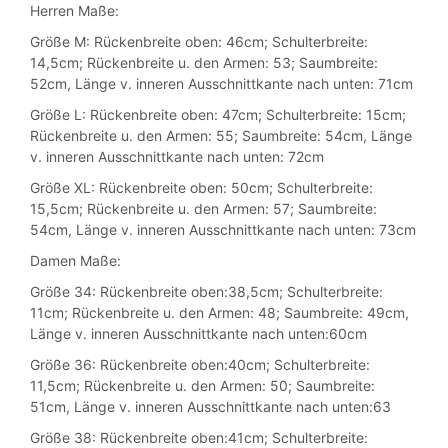
Herren Maße:
Größe M: Rückenbreite oben: 46cm; Schulterbreite:
14,5cm; Rückenbreite u. den Armen: 53; Saumbreite:
52cm, Länge v. inneren Ausschnittkante nach unten: 71cm
Größe L: Rückenbreite oben: 47cm; Schulterbreite: 15cm;
Rückenbreite u. den Armen: 55; Saumbreite: 54cm, Länge
v. inneren Ausschnittkante nach unten: 72cm
Größe XL: Rückenbreite oben: 50cm; Schulterbreite:
15,5cm; Rückenbreite u. den Armen: 57; Saumbreite:
54cm, Länge v. inneren Ausschnittkante nach unten: 73cm
Damen Maße:
Größe 34: Rückenbreite oben:38,5cm; Schulterbreite:
11cm; Rückenbreite u. den Armen: 48; Saumbreite: 49cm,
Länge v. inneren Ausschnittkante nach unten:60cm
Größe 36: Rückenbreite oben:40cm; Schulterbreite:
11,5cm; Rückenbreite u. den Armen: 50; Saumbreite:
51cm, Länge v. inneren Ausschnittkante nach unten:63
Größe 38: Rückenbreite oben:41cm; Schulterbreite: