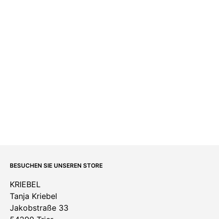
BESUCHEN SIE UNSEREN STORE
KRIEBEL
Tanja Kriebel
Jakobstraße 33