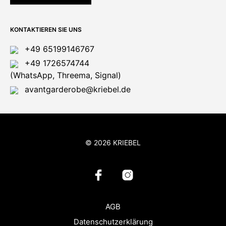
KONTAKTIEREN SIE UNS
+49 65199146767
+49 1726574744
(WhatsApp, Threema, Signal)
avantgarderobe@kriebel.de
© 2026 KRIEBEL
AGB
Datenschutzerklärung