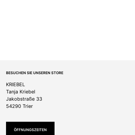
BESUCHEN SIE UNSEREN STORE
KRIEBEL
Tanja Kriebel
Jakobstraße 33
54290 Trier
ÖFFNUNGSZEITEN