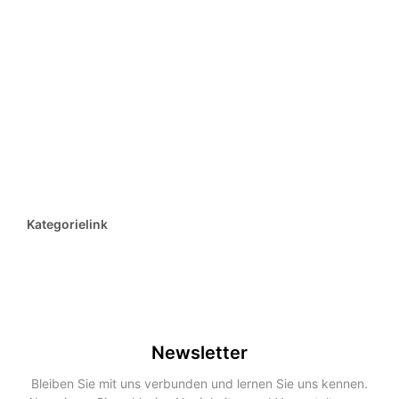
Kategorielink
Newsletter
Bleiben Sie mit uns verbunden und lernen Sie uns kennen.