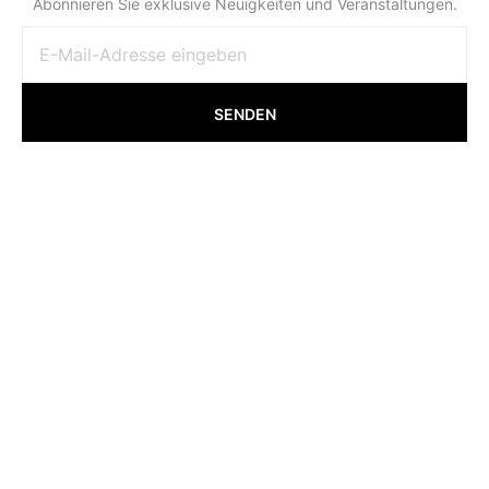
Abonnieren Sie exklusive Neuigkeiten und Veranstaltungen.