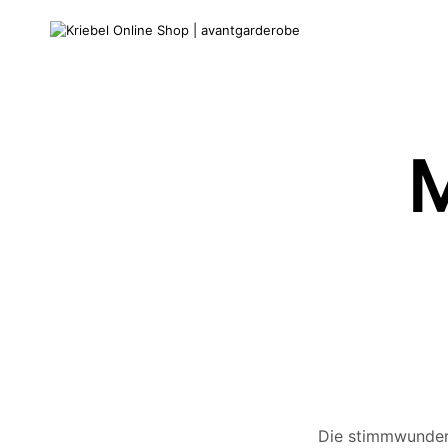
Die stimmwunderb