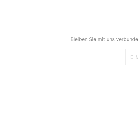
Bleiben Sie mit uns verbunde