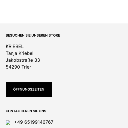
BESUCHEN SIE UNSEREN STORE
KRIEBEL
Tanja Kriebel
Jakobstraße 33
54290 Trier
ÖFFNUNGSZEITEN
KONTAKTIEREN SIE UNS
+49 65199146767