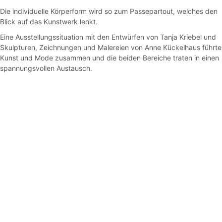
Die individuelle Körperform wird so zum Passepartout, welches den
Blick auf das Kunstwerk lenkt.
Eine Ausstellungssituation mit den Entwürfen von Tanja Kriebel und
Skulpturen, Zeichnungen und Malereien von Anne Kückelhaus führte
Kunst und Mode zusammen und die beiden Bereiche traten in einen
spannungsvollen Austausch.