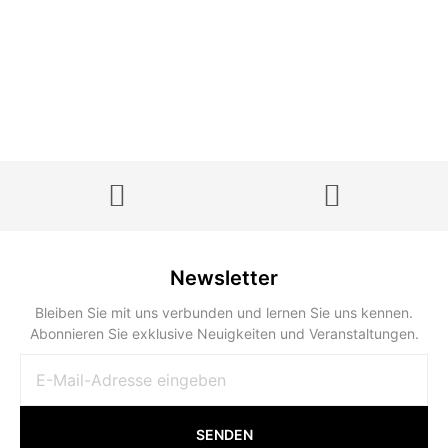
Newsletter
Bleiben Sie mit uns verbunden und lernen Sie uns kennen.
Abonnieren Sie exklusive Neuigkeiten und Veranstaltungen.