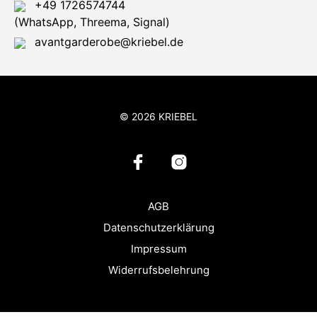
+49 1726574744
(WhatsApp, Threema, Signal)
avantgarderobe@kriebel.de
© 2026 KRIEBEL
AGB
Datenschutzerklärung
Impressum
Widerrufsbelehrung